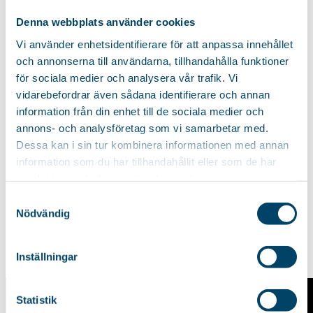
Denna webbplats använder cookies
Vi använder enhetsidentifierare för att anpassa innehållet
och annonserna till användarna, tillhandahålla funktioner
för sociala medier och analysera vår trafik. Vi
vidarebefordrar även sådana identifierare och annan
information från din enhet till de sociala medier och
annons- och analysföretag som vi samarbetar med.
Dessa kan i sin tur kombinera informationen med annan
information som du har tillhandahållit eller som de har
samlat in när du har använt deras tjänster.
Samtyckesval
Nödvändig
Inställningar
Statistik