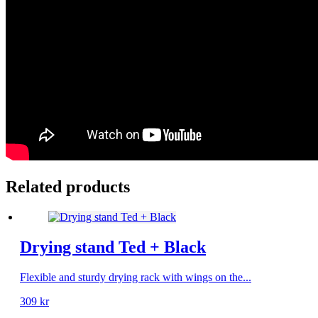
Related products
Drying stand Ted + Black
Flexible and sturdy drying rack with wings on the...
309
kr