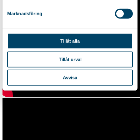
Marknadsföring
Tillåt alla
Tillåt urval
Avvisa