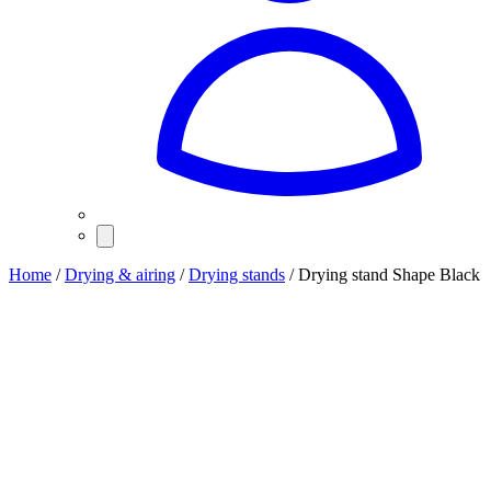
Home
/
Drying & airing
/
Drying stands
/ Drying stand Shape Black