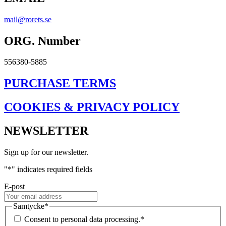
mail@rorets.se
ORG. Number
556380-5885
PURCHASE TERMS
COOKIES & PRIVACY POLICY
NEWSLETTER
Sign up for our newsletter.
"
*
" indicates required fields
E-post
Samtycke
*
Consent to personal data processing.
*