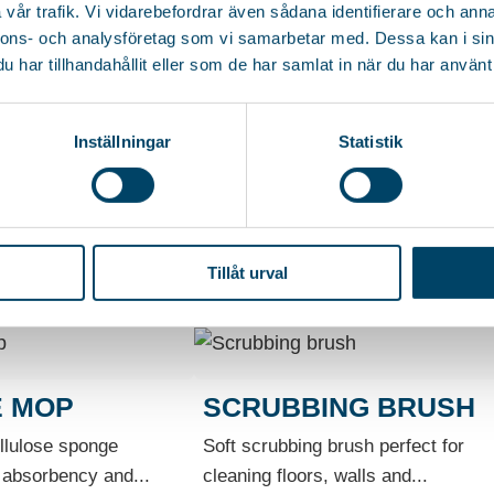
vår trafik. Vi vidarebefordrar även sådana identifierare och anna
nnons- och analysföretag som vi samarbetar med. Dessa kan i sin
har tillhandahållit eller som de har samlat in när du har använt 
Inställningar
Statistik
Tillåt urval
 MOP
SCRUBBING BRUSH
llulose sponge
Soft scrubbing brush perfect for
h absorbency and...
cleaning floors, walls and...