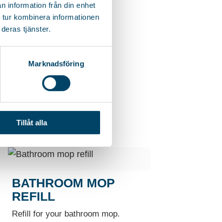
n information från din enhet
 tur kombinera informationen
deras tjänster.
Marknadsföring
Tillåt alla
BATHROOM MOP
REFILL
Refill for your bathroom mop.